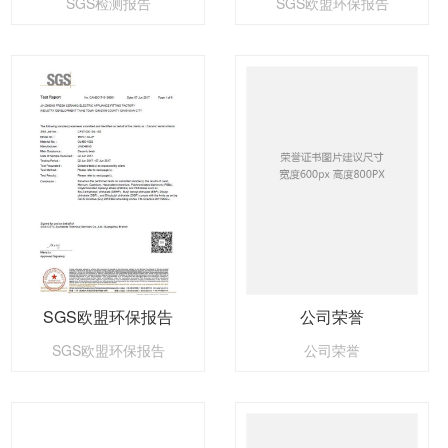
SGS检测报告
SGS欧盟环保报告
SGS欧盟环保报告
公司荣誉
SGS欧盟环保报告
公司荣誉