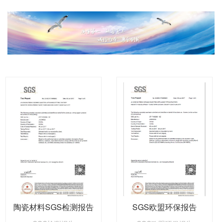
陶瓷材料SGS检测报告
SGS欧盟环保报告